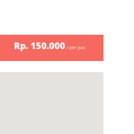
Rp. 150.000
/ per pax