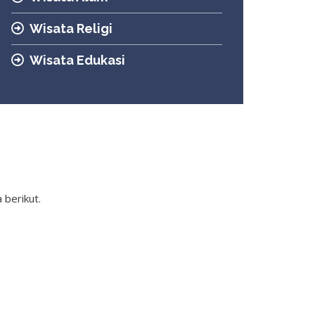
Wisata Religi
Wisata Edukasi
berikut.