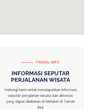
TRAVEL INFO
INFORMASI SEPUTAR
PERJALANAN WISATA
Hubungi kami untuk mendapatkan informasi
seputar perjalanan wisata dan aktivitas
yang dapat dilakukan di Melukat di Taman
Beji