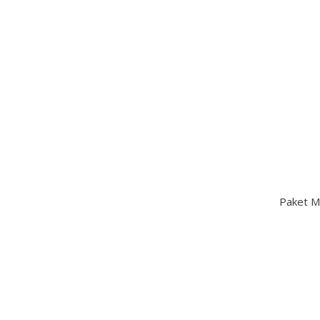
Paket M