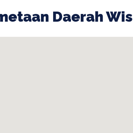
metaan Daerah Wis