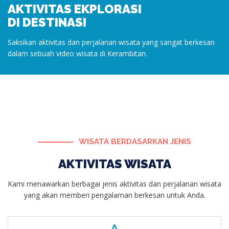
AKTIVITAS EKPLORASI
DI DESTINASI
Saksikan aktivitas dan perjalanan wisata yang sangat berkesan
dalam sebuah video wisata di Kerambitan.
WISATA BERDASARKAN JENIS
AKTIVITAS WISATA
Kami menawarkan berbagai jenis aktivitas dan perjalanan wisata
yang akan memberi pengalaman berkesan untuk Anda.