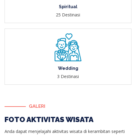
Spiritual
25 Destinasi
Wedding
3 Destinasi
GALERI
FOTO AKTIVITAS WISATA
Anda dapat menjelajahi aktivitas wisata di kerambitan seperti