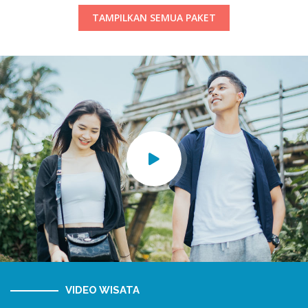
TAMPILKAN SEMUA PAKET
VIDEO WISATA