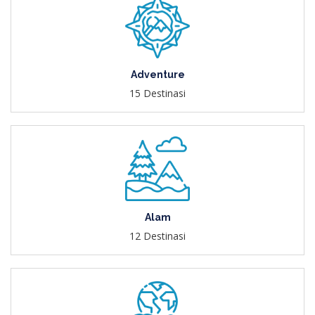
Adventure
15 Destinasi
Alam
12 Destinasi