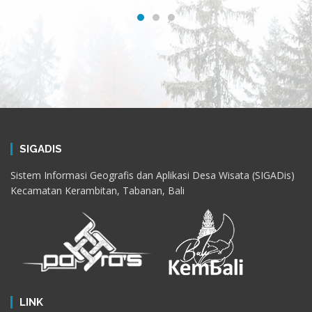
SIGADIS
Sistem Informasi Geografis dan Aplikasi Desa Wisata (SIGADis)
Kecamatan Kerambitan, Tabanan, Bali
LINK