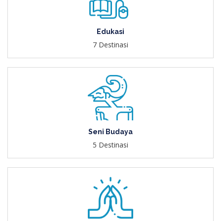
Edukasi
7 Destinasi
Seni Budaya
5 Destinasi