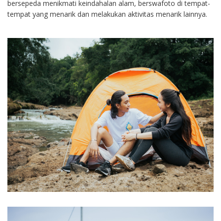
bersepeda menikmati keindahalan alam, berswafoto di tempat-
tempat yang menarik dan melakukan aktivitas menarik lainnya.