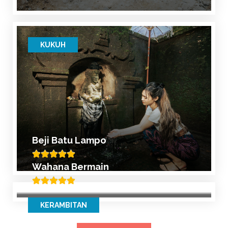
KUKUH
Beji Batu Lampo
Wahana Bermain
KERAMBITAN