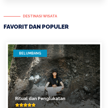
DESTINASI WISATA
FAVORIT DAN POPULER
BELUMBANG
Ritual dan Penglukatan